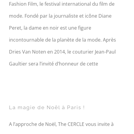
Fashion Film, le festival international du film de
mode. Fondé par la journaliste et icône Diane
Peret, la dame en noir est une figure
incontournable de la planète de la mode. Après
Dries Van Noten en 2014, le couturier Jean-Paul
Gaultier sera l’invité d’honneur de cette
La magie de Noël à Paris !
La magie de Noël à Paris !
A l’approche de Noël, The CERCLE vous invite à