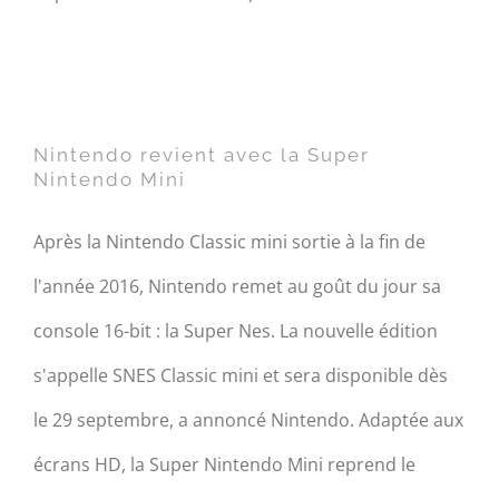
Nintendo revient avec la
Super Nintendo Mini
Nintendo revient avec la Super
Nintendo Mini
Après la Nintendo Classic mini sortie à la fin de
l'année 2016, Nintendo remet au goût du jour sa
console 16-bit : la Super Nes. La nouvelle édition
s'appelle SNES Classic mini et sera disponible dès
le 29 septembre, a annoncé Nintendo. Adaptée aux
écrans HD, la Super Nintendo Mini reprend le