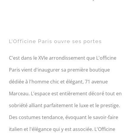
L’Officine Paris ouvre ses
portes
L’Officine Paris ouvre ses portes
C'est dans le XVIe arrondissement que L'officine
Paris vient d'inaugurer sa première boutique
dédiée à l'homme chic et élégant, 71 avenue
Marceau. L'espace est entièrement décoré tout en
sobriété alliant parfaitement le luxe et le prestige.
Des costumes tendance, évoquant le savoir-faire
italien et l'élégance qui y est associée. L'Officine