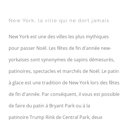
New York, la ville qui ne dort
jamais
New York, la ville qui ne dort jamais
New York est une des villes les plus mythiques
pour passer Noël. Les fêtes de fin d'année new-
yorkaises sont synonymes de sapins démesurés,
patinoires, spectacles et marchés de Noël. Le patin
à glace est une tradition de New York lors des fêtes
de fin d'année. Par conséquent, il vous est possible
de faire du patin à Bryant Park ou à la
patinoire Trump Rink de Central Park, deux