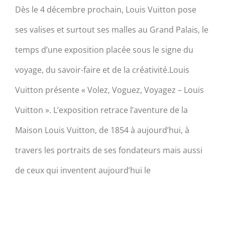
Dès le 4 décembre prochain, Louis Vuitton pose
ses valises et surtout ses malles au Grand Palais, le
temps d’une exposition placée sous le signe du
voyage, du savoir-faire et de la créativité.Louis
Vuitton présente « Volez, Voguez, Voyagez – Louis
Vuitton ». L’exposition retrace l’aventure de la
Maison Louis Vuitton, de 1854 à aujourd’hui, à
travers les portraits de ses fondateurs mais aussi
de ceux qui inventent aujourd’hui le
Les Marchés de Noël