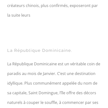
créateurs chinois, plus confirmés, exposeront par
la suite leurs
La République Dominicaine.
La République Dominicaine.
La République Dominicaine est un véritable coin de
paradis au mois de Janvier. C’est une destination
idyllique. Plus communément appelée du nom de
sa capitale, Saint Domingue, l’île offre des décors
naturels à couper le souffle, à commencer par ses