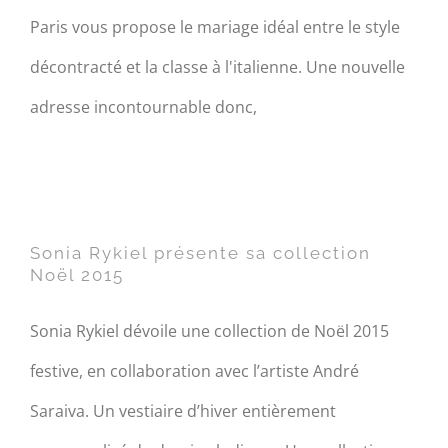
Paris vous propose le mariage idéal entre le style
décontracté et la classe à l'italienne. Une nouvelle
adresse incontournable donc,
Sonia Rykiel présente sa
collection Noël 2015
Sonia Rykiel présente sa collection
Noël 2015
Sonia Rykiel dévoile une collection de Noël 2015
festive, en collaboration avec l’artiste André
Saraiva. Un vestiaire d’hiver entièrement