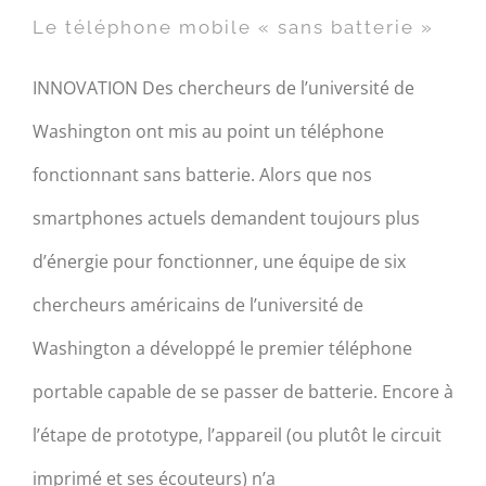
batterie »
Le téléphone mobile « sans batterie »
INNOVATION Des chercheurs de l’université de
Washington ont mis au point un téléphone
fonctionnant sans batterie. Alors que nos
smartphones actuels demandent toujours plus
d’énergie pour fonctionner, une équipe de six
chercheurs américains de l’université de
Washington a développé le premier téléphone
portable capable de se passer de batterie. Encore à
l’étape de prototype, l’appareil (ou plutôt le circuit
imprimé et ses écouteurs) n’a