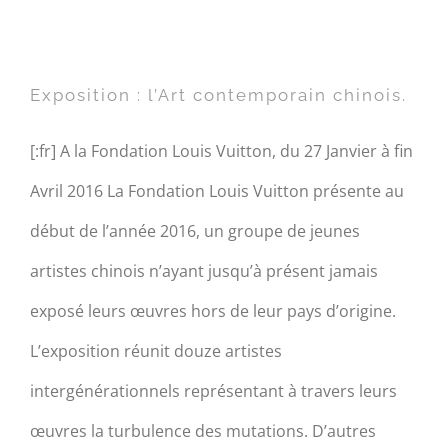
Exposition : l’Art
contemporain chinois.
Exposition : l’Art contemporain chinois.
[:fr] A la Fondation Louis Vuitton, du 27 Janvier à fin
Avril 2016 La Fondation Louis Vuitton présente au
début de l’année 2016, un groupe de jeunes
artistes chinois n’ayant jusqu’à présent jamais
exposé leurs œuvres hors de leur pays d’origine.
L’exposition réunit douze artistes
intergénérationnels représentant à travers leurs
œuvres la turbulence des mutations. D’autres