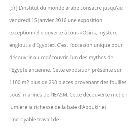
[:fr] L’institut du monde arabe consacre jusqu’au
vendredi 15 janvier 2016 une exposition
exceptionnelle ouverte à tous «Osiris, mystère
engloutis d’Egypte». C’est l’occasion unique pour
découvrir ou redécouvrir l’un des mythes de
l’Egypte ancienne. Cette exposition présente sur
1100 m2 plus de 290 pièces provenant des fouilles
sous–marines de l’IEASM. Cette découverte met en
lumière la richesse de la baie d’Aboukir et
l’incroyable travail de