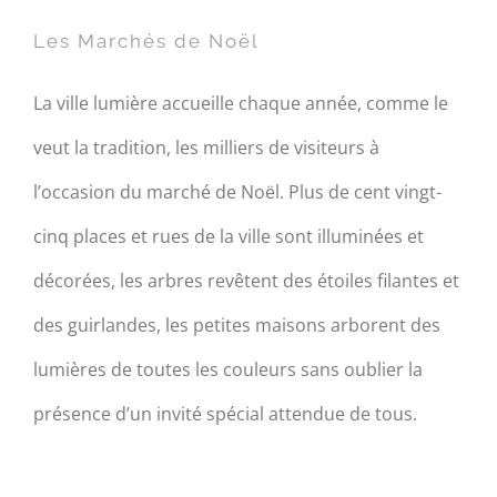
Les Marchés de Noël
La ville lumière accueille chaque année, comme le
veut la tradition, les milliers de visiteurs à
l’occasion du marché de Noël. Plus de cent vingt-
cinq places et rues de la ville sont illuminées et
décorées, les arbres revêtent des étoiles filantes et
des guirlandes, les petites maisons arborent des
lumières de toutes les couleurs sans oublier la
présence d’un invité spécial attendue de tous.