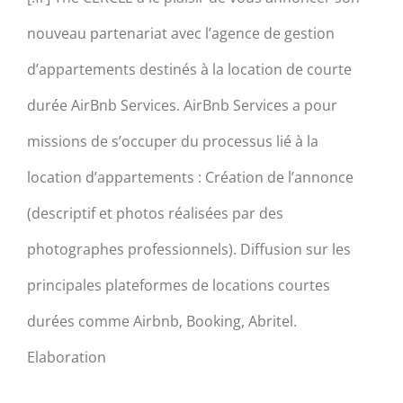
nouveau partenariat avec l’agence de gestion
d’appartements destinés à la location de courte
durée AirBnb Services. AirBnb Services a pour
missions de s’occuper du processus lié à la
location d’appartements : Création de l’annonce
(descriptif et photos réalisées par des
photographes professionnels). Diffusion sur les
principales plateformes de locations courtes
durées comme Airbnb, Booking, Abritel.
Elaboration