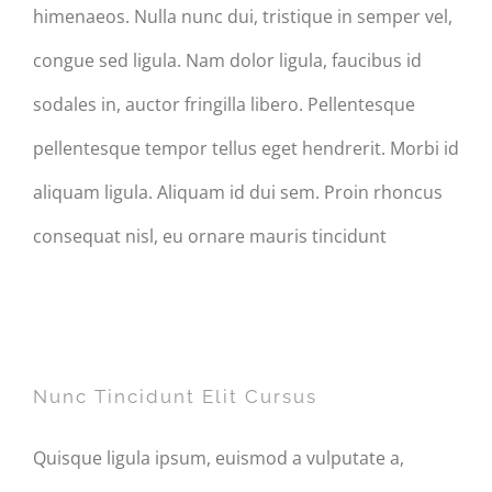
himenaeos. Nulla nunc dui, tristique in semper vel,
congue sed ligula. Nam dolor ligula, faucibus id
sodales in, auctor fringilla libero. Pellentesque
pellentesque tempor tellus eget hendrerit. Morbi id
aliquam ligula. Aliquam id dui sem. Proin rhoncus
consequat nisl, eu ornare mauris tincidunt
Nunc Tincidunt Elit Cursus
Nunc Tincidunt Elit Cursus
Quisque ligula ipsum, euismod a vulputate a,