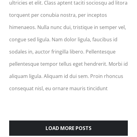
ultricies et elit. Class aptent taciti sociosqu ad litora
torquent per conubia nostra, per inceptos
himenaeos. Nulla nunc dui, tristique in semper vel,
congue sed ligula. Nam dolor ligula, faucibus id
sodales in, auctor fringilla libero. Pellentesque
pellentesque tempor tellus eget hendrerit. Morbi id
aliquam ligula. Aliquam id dui sem. Proin rhoncus
consequat nisl, eu ornare mauris tincidunt
LOAD MORE POSTS