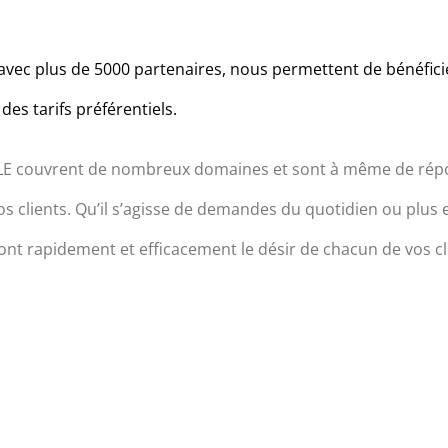
 avec plus de 5000 partenaires, nous permettent de bénéficie
des tarifs préférentiels.
LE couvrent de nombreux domaines et sont à même de répo
s clients. Qu’il s’agisse de demandes du quotidien ou plus 
ont rapidement et efficacement le désir de chacun de vos cl