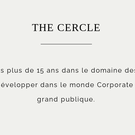
THE CERCLE
is plus de 15 ans dans le domaine de
 développer dans le monde Corporat
grand publique.