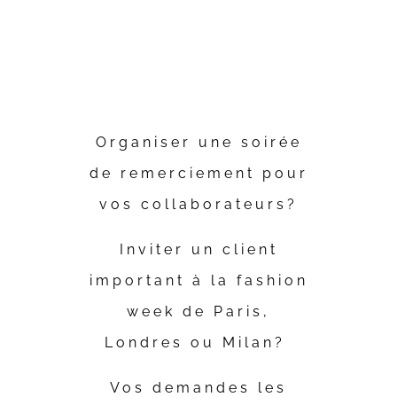
NOTRE
DEPARTEMENT
Organiser une soirée
de remerciement pour
vos collaborateurs?
Inviter un client
important à la fashion
week de Paris,
Londres ou Milan?
Vos demandes les