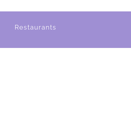
Restaurants