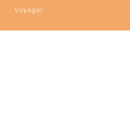
Voyager