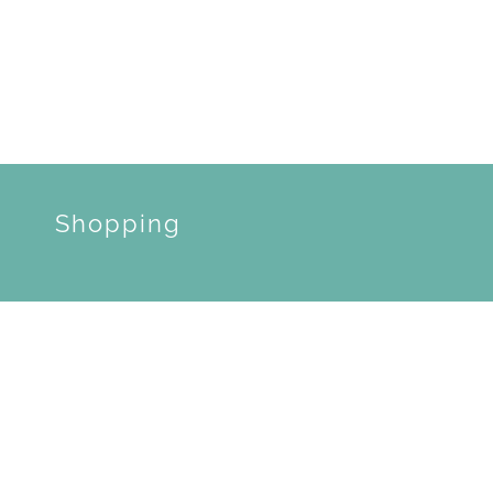
Shopping