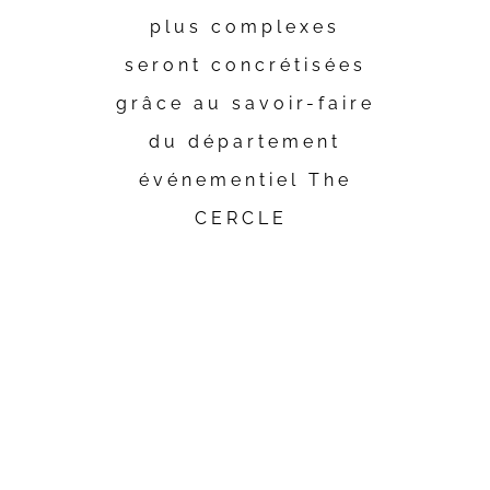
plus complexes
seront concrétisées
grâce au savoir-faire
du département
événementiel The
CERCLE