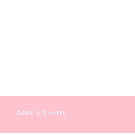
Boire un verre