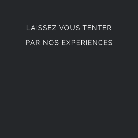
LAISSEZ VOUS TENTER
PAR NOS EXPERIENCES
CORPORATE
CORPORATE
HANDLING
HANDLING