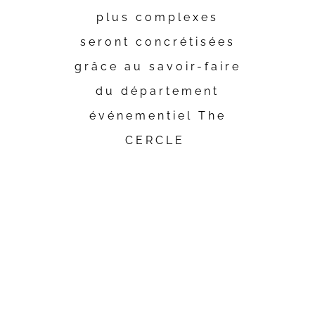
plus complexes
seront concrétisées
grâce au savoir-faire
du département
événementiel The
CERCLE