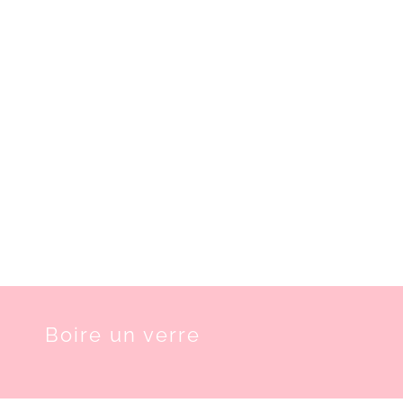
Boire un verre