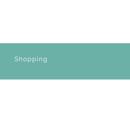
Shopping