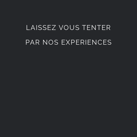
LAISSEZ VOUS TENTER
PAR NOS EXPERIENCES
CORPORATE
CORPORATE
HANDLING
HANDLING