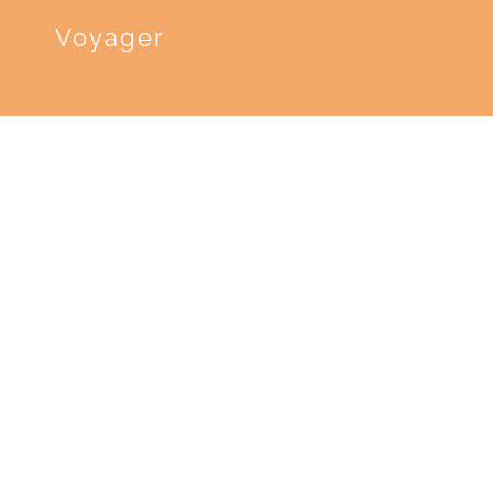
Voyager