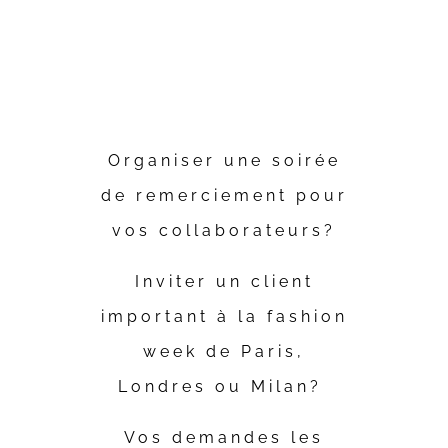
NOTRE
DEPARTEMENT
Organiser une soirée
de remerciement pour
vos collaborateurs?
Inviter un client
important à la fashion
week de Paris,
Londres ou Milan?
Vos demandes les