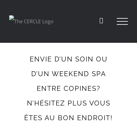
ENVIE D’UN SOIN OU
D’UN WEEKEND SPA
ENTRE COPINES?
N’HÉSITEZ PLUS VOUS
ÊTES AU BON ENDROIT!