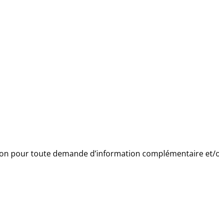
tion pour toute demande d’information complémentaire et/ou