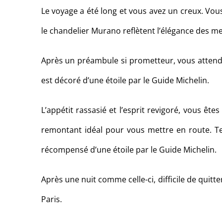
Le voyage a été long et vous avez un creux. Vous
le chandelier Murano reflètent l’élégance des me
Après un préambule si prometteur, vous attend
est décoré d’une étoile par le Guide Michelin.
L’appétit rassasié et l’esprit revigoré, vous êt
remontant idéal pour vous mettre en route. Ter
récompensé d’une étoile par le Guide Michelin.
Après une nuit comme celle-ci, difficile de quit
Paris.