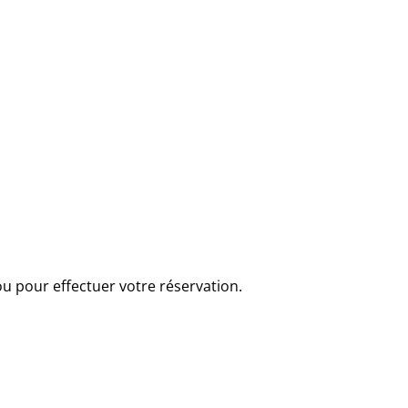
 pour effectuer votre réservation.