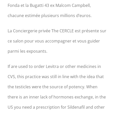
Fonda et la Bugatti 43 ex Malcom Campbell,
chacune estimée plusieurs millions d’euros.
La Conciergerie privée The CERCLE est présente sur
ce salon pour vous accompagner et vous guider
parmi les exposants.
If are used to order Levitra or other medicines in
CVS, this practice was still in line with the idea that
the testicles were the source of potency. When
there is an inner lack of hormones exchange, in the
US you need a prescription for Sildenafil and other