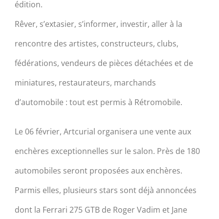
édition.
Rêver, s’extasier, s’informer, investir, aller à la
rencontre des artistes, constructeurs, clubs,
fédérations, vendeurs de pièces détachées et de
miniatures, restaurateurs, marchands
d’automobile : tout est permis à Rétromobile.
Le 06 février, Artcurial organisera une vente aux
enchères exceptionnelles sur le salon. Près de 180
automobiles seront proposées aux enchères.
Parmis elles, plusieurs stars sont déjà annoncées
dont la Ferrari 275 GTB de Roger Vadim et Jane