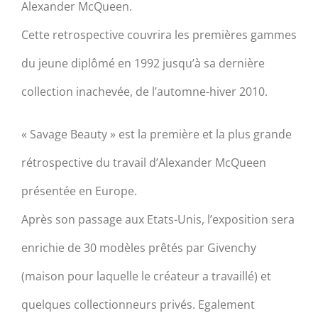
Alexander McQueen.
Cette retrospective couvrira les premières gammes
du jeune diplômé en 1992 jusqu’à sa dernière
collection inachevée, de l’automne-hiver 2010.
« Savage Beauty » est la première et la plus grande
rétrospective du travail d’Alexander McQueen
présentée en Europe.
Après son passage aux Etats-Unis, l’exposition sera
enrichie de 30 modèles prêtés par Givenchy
(maison pour laquelle le créateur a travaillé) et
quelques collectionneurs privés. Egalement