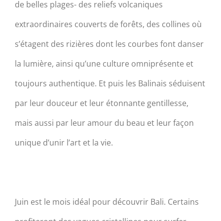
de belles plages- des reliefs volcaniques
extraordinaires couverts de forêts, des collines où
s’étagent des rizières dont les courbes font danser
la lumière, ainsi qu’une culture omniprésente et
toujours authentique. Et puis les Balinais séduisent
par leur douceur et leur étonnante gentillesse,
mais aussi par leur amour du beau et leur façon
unique d’unir l’art et la vie.
Juin est le mois idéal pour découvrir Bali. Certains