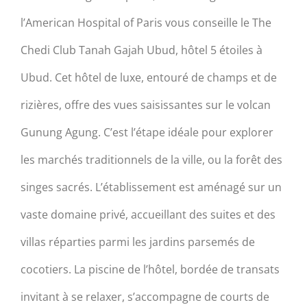
l’American Hospital of Paris vous conseille le The
Chedi Club Tanah Gajah Ubud, hôtel 5 étoiles à
Ubud. Cet hôtel de luxe, entouré de champs et de
rizières, offre des vues saisissantes sur le volcan
Gunung Agung. C’est l’étape idéale pour explorer
les marchés traditionnels de la ville, ou la forêt des
singes sacrés. L’établissement est aménagé sur un
vaste domaine privé, accueillant des suites et des
villas réparties parmi les jardins parsemés de
cocotiers. La piscine de l’hôtel, bordée de transats
invitant à se relaxer, s’accompagne de courts de