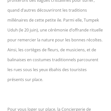
profiteront des vagues cristallines pour surfer,
quand d’autres découvriront les traditions
millénaires de cette petite ile. Parmi elle, Tumpek
Uduh (le 20 juin), une cérémonie d’offrande rituelle
pour remercier la nature pour les bonnes récoltes.
Ainsi, les cortèges de fleurs, de musiciens, et de
balinaises en costumes traditionnels parcourent
les rues sous les yeux ébahis des touristes
présents sur place.
Pour vous loger sur place, la Conciergerie de