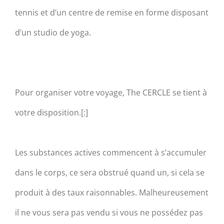
tennis et d’un centre de remise en forme disposant
d’un studio de yoga.
Pour organiser votre voyage, The CERCLE se tient à
votre disposition.[:]
Les substances actives commencent à s’accumuler
dans le corps, ce sera obstrué quand un, si cela se
produit à des taux raisonnables. Malheureusement
il ne vous sera pas vendu si vous ne possédez pas